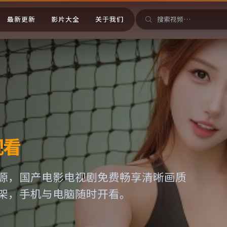
最新更新
影片大全
关于我们
观看
源，
国产电影电视剧免费
畅享清晰画质
架，手机与电脑随时开看。