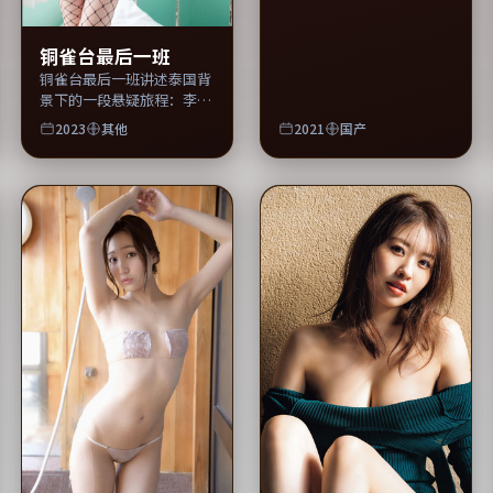
铜雀台最后一班
铜雀台最后一班讲述泰国背
景下的一段悬疑旅程：李政
宰、长泽雅美、提莫西·查
2023
其他
2021
国产
拉梅、役所广司、安雅·泰
勒-乔伊在谎言与真相之间
周旋。韦斯·安德森以冷峻
镜头语言把控全片，2023年
1月4日于内地同步上映。类
型元素与人物刻画并重。