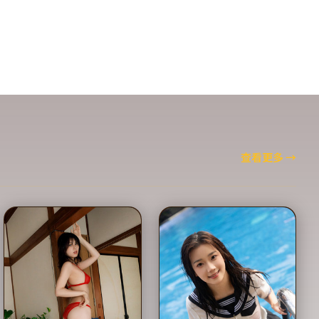
查看更多
→