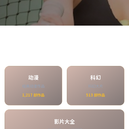
动漫
科幻
经典动漫作品
科幻大片
1,217
部作品
513
部作品
影片大全