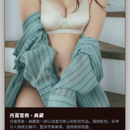
月面营救·典藏
月面营救·典藏是一部以动漫为核心的影视作品，围绕危机、反转
与人物成长展开，整体节奏紧凑，值得推荐观看。