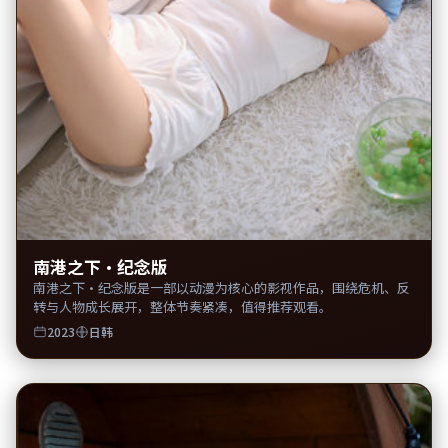
南港之下·纪念版
南港之下·纪念版是一部以动漫为核心的影视作品，围绕危机、反
转与人物成长展开，整体节奏紧凑，值得推荐观看。
2023
日韩