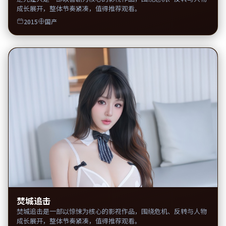
成长展开，整体节奏紧凑，值得推荐观看。
2015
国产
焚城追击
焚城追击是一部以惊悚为核心的影视作品，围绕危机、反转与人物
成长展开，整体节奏紧凑，值得推荐观看。