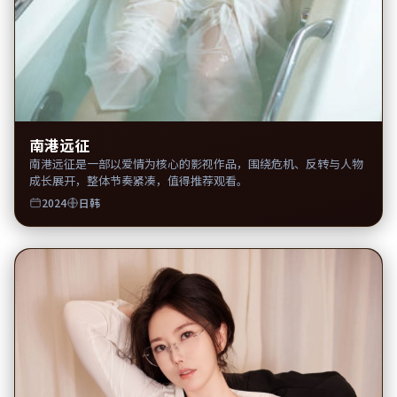
南港远征
南港远征是一部以爱情为核心的影视作品，围绕危机、反转与人物
成长展开，整体节奏紧凑，值得推荐观看。
2024
日韩