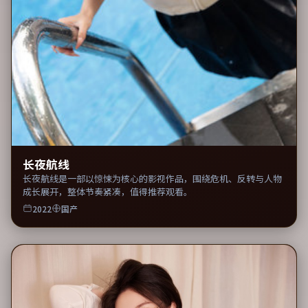
长夜航线
长夜航线是一部以惊悚为核心的影视作品，围绕危机、反转与人物
成长展开，整体节奏紧凑，值得推荐观看。
2022
国产