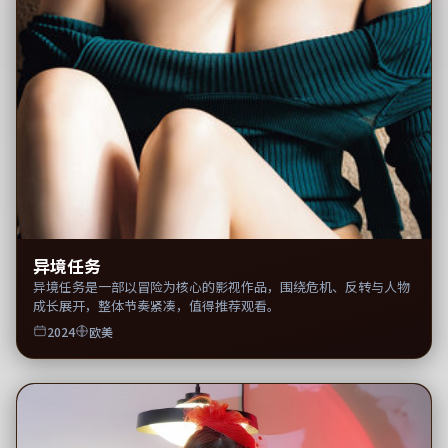
异境任务
异境任务是一部以冒险为核心的影视作品，围绕危机、反转与人物
成长展开，整体节奏紧凑，值得推荐观看。
2024
欧美