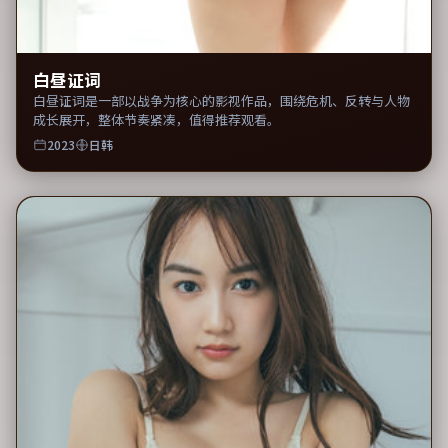
白昼证词
白昼证词是一部以战争为核心的影视作品，围绕危机、反转与人物
成长展开，整体节奏紧凑，值得推荐观看。
2023
日韩