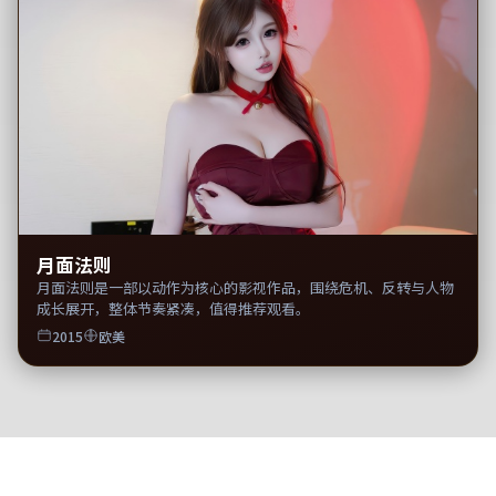
月面法则
月面法则是一部以动作为核心的影视作品，围绕危机、反转与人物
成长展开，整体节奏紧凑，值得推荐观看。
2015
欧美