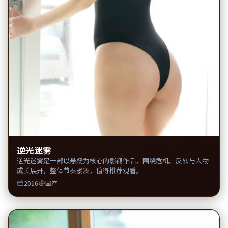
逆光迷雾
逆光迷雾是一部以悬疑为核心的影视作品，围绕危机、反转与人物
成长展开，整体节奏紧凑，值得推荐观看。
2016
国产