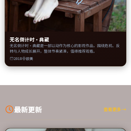
无名倒计时·典藏
无名倒计时·典藏是一部以动作为核心的影视作品，围绕危机、反
转与人物成长展开，整体节奏紧凑，值得推荐观看。
2018
欧美
最新更新
查看更多
→